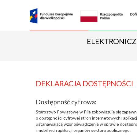
ELEKTRONICZ
DEKLARACJA DOSTĘPNOŚCI
Dostępność cyfrowa:
Starostwo Powiatowe w Pile
zobowiązuje się zapewn
o dostępności cyfrowej stron internetowych i aplikac
ustanawiającą wzór oświadczenia w sprawie dostępno
i mobilnych aplikacji organów sektora publicznego.