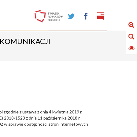
 KOMUNIKACJI
pl
zgodnie z ustawą z dnia 4 kwietnia 2019 r.
) 2018/1523 z dnia 11 października 2018 r.
02 w sprawie dostępności stron internetowych